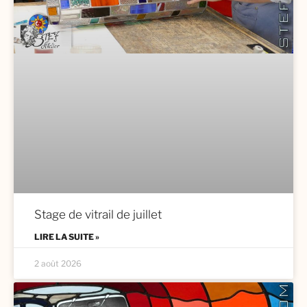
Stage de vitrail de juillet
LIRE LA SUITE »
2 août 2026