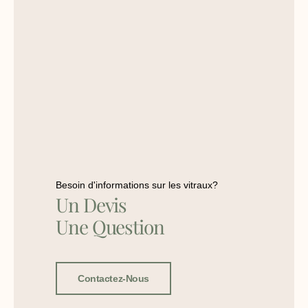
Besoin d'informations sur les vitraux?
Un Devis
Une Question
Contactez-Nous