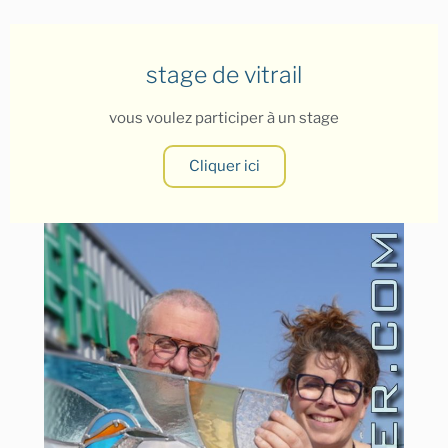
stage de vitrail
vous voulez participer à un stage
Cliquer ici