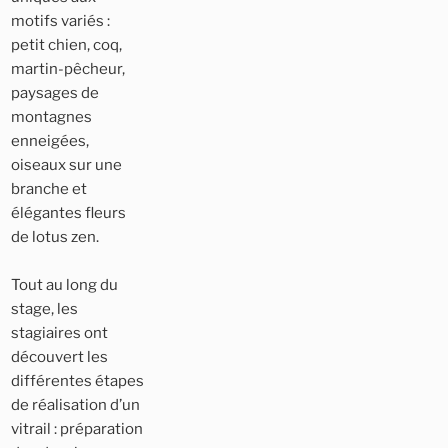
motifs variés :
petit chien, coq,
martin-pêcheur,
paysages de
montagnes
enneigées,
oiseaux sur une
branche et
élégantes fleurs
de lotus zen.
Tout au long du
stage, les
stagiaires ont
découvert les
différentes étapes
de réalisation d’un
vitrail : préparation