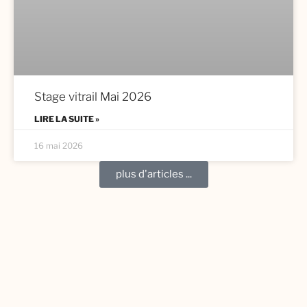
Stage vitrail Mai 2026
LIRE LA SUITE »
16 mai 2026
plus d'articles ...