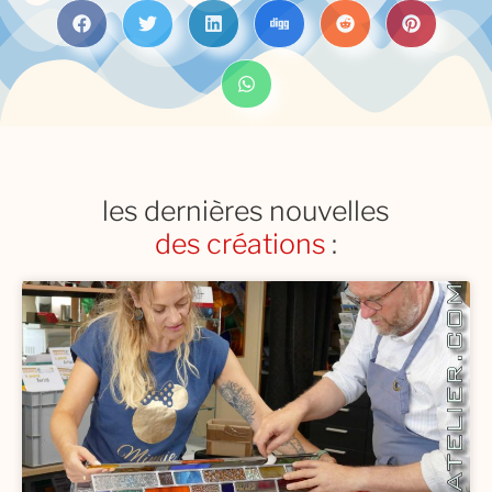
les dernières nouvelles
des restaurations
: