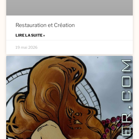
Restauration et Création
LIRE LA SUITE »
19 mai 2026