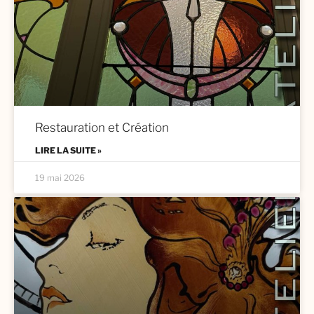
Restauration et Création
LIRE LA SUITE »
19 mai 2026