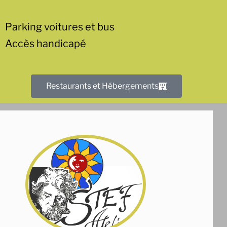
Parking voitures et bus
Accès handicapé
Restaurants et Hébergements