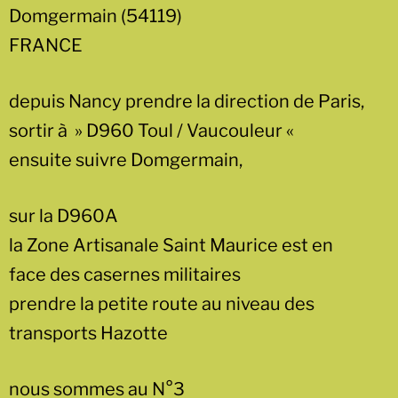
Domgermain (54119)
FRANCE
depuis Nancy prendre la direction de Paris,
sortir à » D960 Toul / Vaucouleur «
ensuite suivre Domgermain,
sur la D960A
la Zone Artisanale Saint Maurice est en
face des casernes militaires
prendre la petite route au niveau des
transports Hazotte
nous sommes au N°3