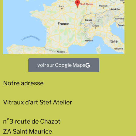
voir sur Google Maps
Notre adresse
Vitraux d’art Stef Atelier
n°3 route de Chazot
ZA Saint Maurice