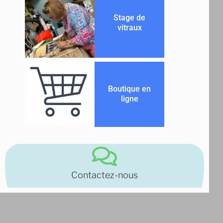
Stage de
vitraux
Boutique en
ligne
Contactez-nous