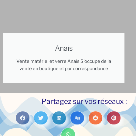
Anaïs
Vente matériel et verre Anaïs S'occupe de la
vente en boutique et par correspondance
Partagez sur vos réseaux :