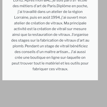
Loritz. Après mon BAC, je suis parti à l' école
des métiers d'art de Paris.Diplôme en poche,
j'ai travaillé dans un atelier de la région
Lorraine, puis en août 1994, j'ai ouvert mon
atelier de création de vitraux. Ma principale
activité est la création de vitrail sur mesure
ainsi que la restauration de vitraux. J'organise
des stages sur la fabrication de vitraux d'art au
plomb. Pendant un stage de vitrail bénéficiez
des conseils d'un maître artisan... J'ai aussi
crée une boutique en ligne sur-laquelle on
peut trouver tout le matériel et les outils pour
fabriquer ces vitraux.