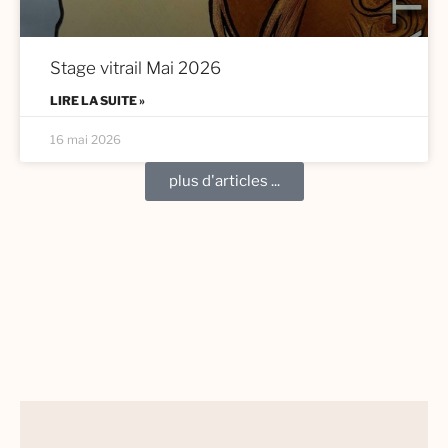
Stage vitrail Mai 2026
LIRE LA SUITE »
16 mai 2026
plus d'articles ...