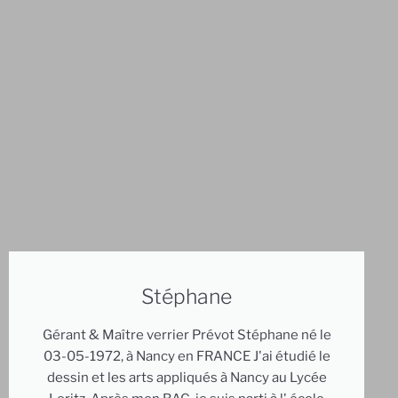
Stéphane
Gérant & Maître verrier Prévot Stéphane né le
03-05-1972, à Nancy en FRANCE J'ai étudié le
dessin et les arts appliqués à Nancy au Lycée