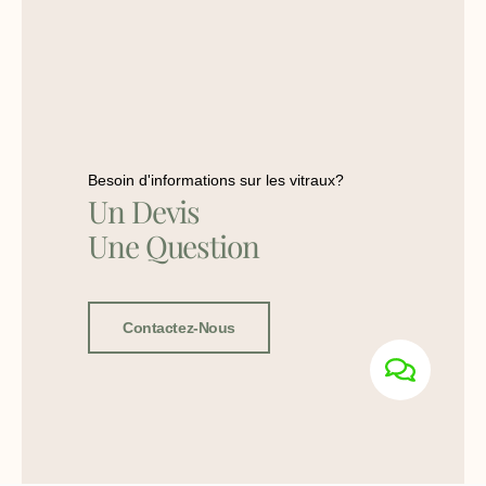
Besoin d'informations sur les vitraux?
Un Devis
Une Question
Contactez-Nous