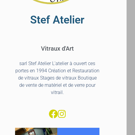
Stef Atelier
Vitraux d'Art
sarl Stef Atelier L'atelier à ouvert ces
portes en 1994 Création et Restauration
de vitraux Stages de vitraux Boutique
de vente de matériel et de verre pour
vitrail.