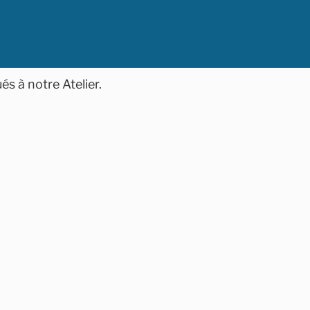
és à notre Atelier.