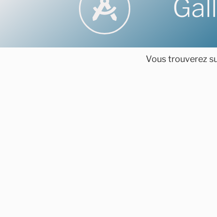
Gal
Vous trouverez sur