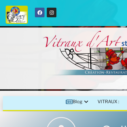
Blog
VITRAUX :