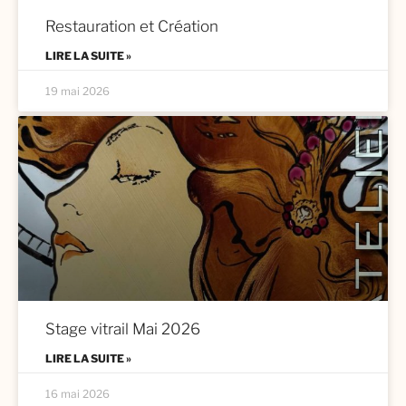
Restauration et Création
LIRE LA SUITE »
19 mai 2026
Stage vitrail Mai 2026
LIRE LA SUITE »
16 mai 2026