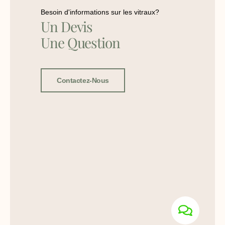
Besoin d'informations sur les vitraux?
Un Devis
Une Question
Contactez-Nous