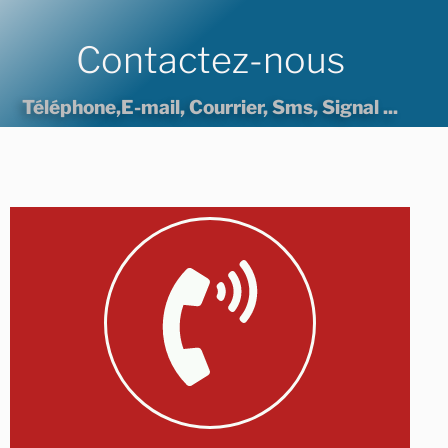
Contactez-nous
Téléphone,E-mail, Courrier, Sms, Signal ...