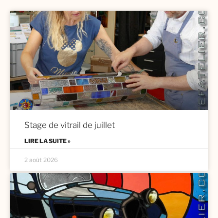
Stage de vitrail de juillet
LIRE LA SUITE »
2 août 2026