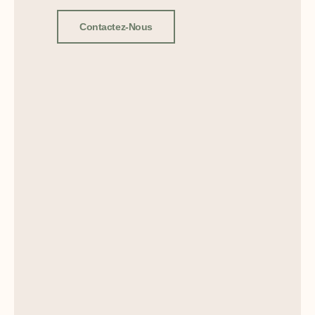
Contactez-Nous