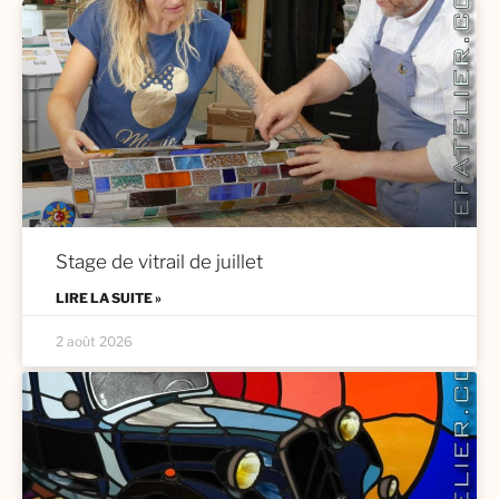
Stage de vitrail de juillet
LIRE LA SUITE »
2 août 2026