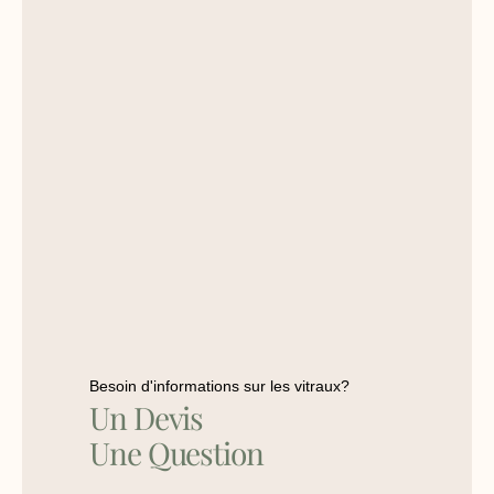
Besoin d'informations sur les vitraux?
Un Devis
Une Question