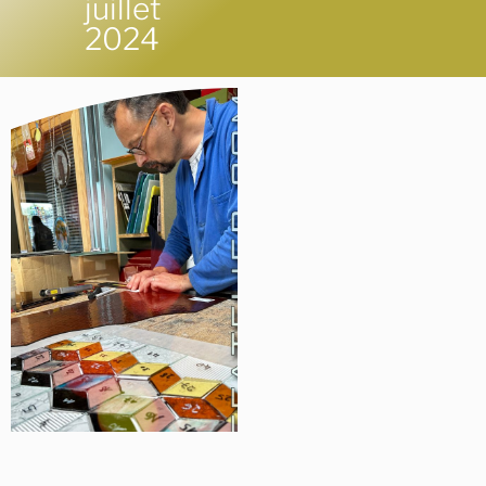
juillet
2024