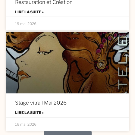
Restauration et Création
LIRE LA SUITE »
19 mai 2026
Stage vitrail Mai 2026
LIRE LA SUITE »
16 mai 2026