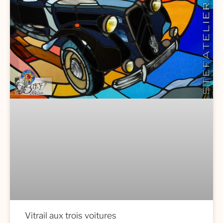
Vitrail aux trois voitures