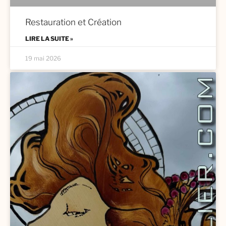
Restauration et Création
LIRE LA SUITE »
19 mai 2026