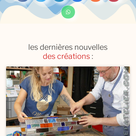
les dernières nouvelles
des créations
: