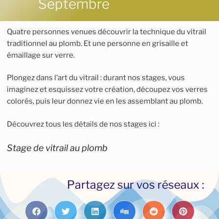
Septembre
Quatre personnes venues découvrir la technique du vitrail
traditionnel au plomb. Et une personne en grisaille et
émaillage sur verre.
Plongez dans l’art du vitrail : durant nos stages, vous
imaginez et esquissez votre création, découpez vos verres
colorés, puis leur donnez vie en les assemblant au plomb.
Découvrez tous les détails de nos stages ici :
Stage de vitrail au plomb
Partagez sur vos réseaux :