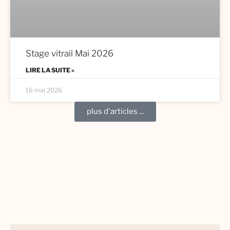
Stage vitrail Mai 2026
LIRE LA SUITE »
16 mai 2026
plus d'articles ...