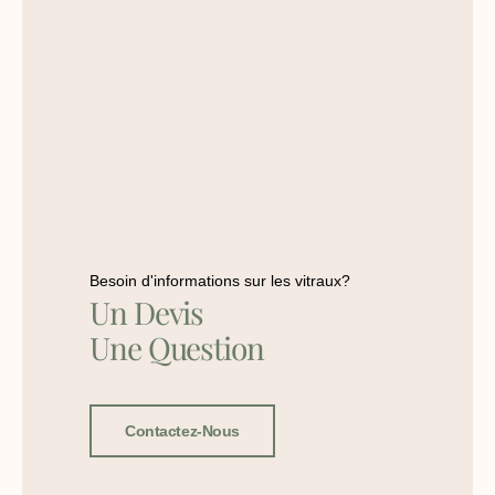
Besoin d'informations sur les vitraux?
Un Devis
Une Question
Contactez-Nous