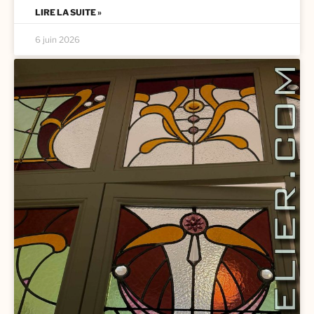
LIRE LA SUITE »
6 juin 2026