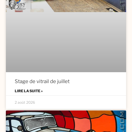
Stage de vitrail de juillet
LIRE LA SUITE »
2 août 2026