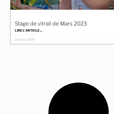
Stage de vitrail de Mars 2023
LIRE L' ARTICLE ...
13 mars 2024