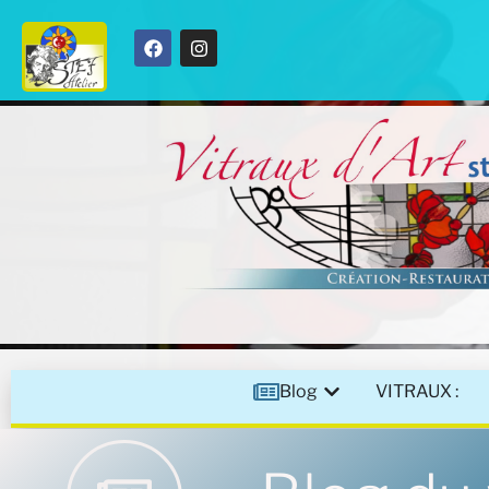
Blog
VITRAUX :