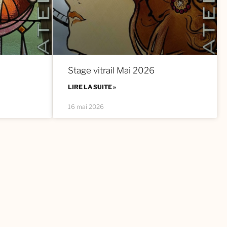
Stage vitrail Mai 2026
LIRE LA SUITE »
16 mai 2026