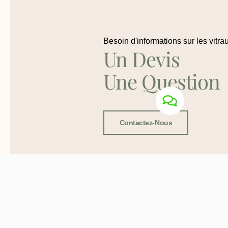
Besoin d'informations sur les vitra
Un Devis
Une Question
Contactez-Nous