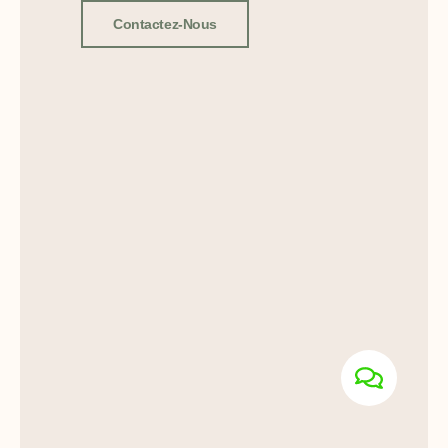
Contactez-Nous