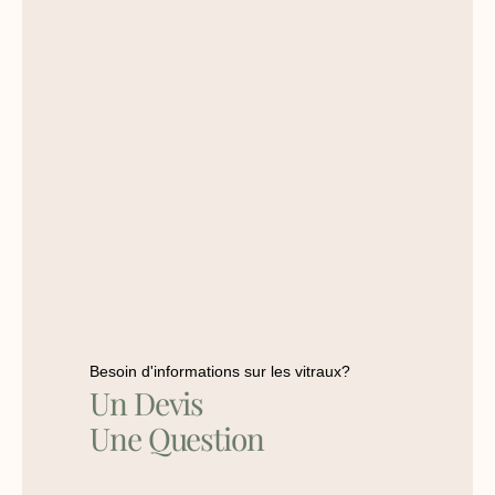
Besoin d'informations sur les vitraux?
Un Devis
Une Question