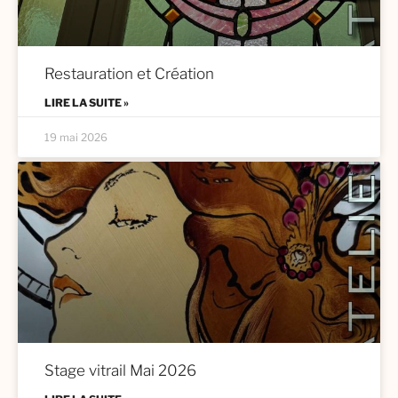
Restauration et Création
LIRE LA SUITE »
19 mai 2026
Stage vitrail Mai 2026